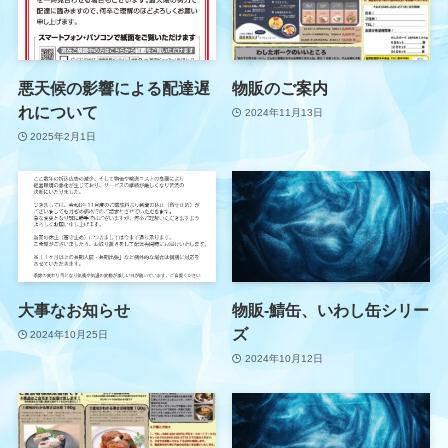
悪天候の影響による配達遅
物販のご案内
れについて
2024年11月13日
2025年2月1日
大事なお知らせ
物販-鯖缶、いわし缶シリー
ズ
2024年10月25日
2024年10月12日