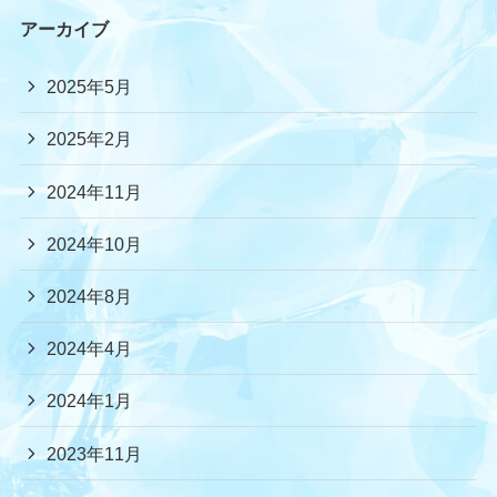
アーカイブ
2025年5月
2025年2月
2024年11月
2024年10月
2024年8月
2024年4月
2024年1月
2023年11月