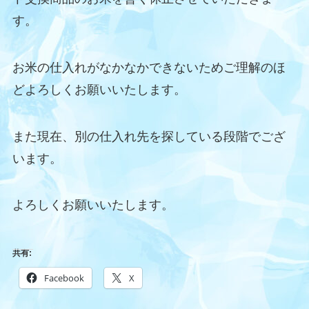
す。
お米の仕入れがなかなかできないためご理解のほ
どよろしくお願いいたします。
また現在、別の仕入れ先を探している段階でござ
います。
よろしくお願いいたします。
共有:
Facebook
X