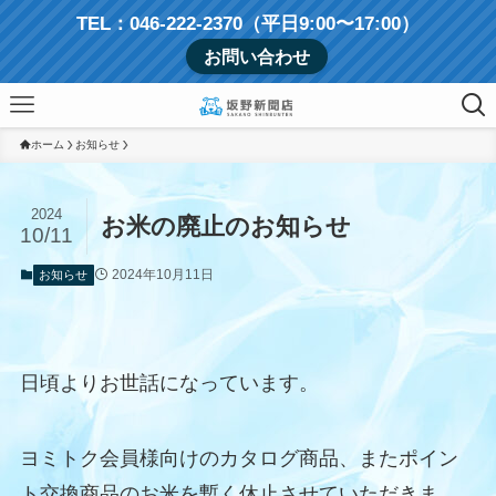
TEL：046-222-2370（平日9:00〜17:00）
お問い合わせ
ホーム
お知らせ
2024
お米の廃止のお知らせ
10/11
2024年10月11日
お知らせ
日頃よりお世話になっています。
ヨミトク会員様向けのカタログ商品、またポイン
ト交換商品のお米を暫く休止させていただきま