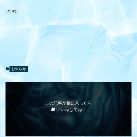
いいね:
お知らせ
この記事が気に入ったら
いいねしてね！