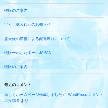
物販のご案内
宝くじ購入代行のお知らせ
悪天候の影響による配達遅れについて
物販ーわしたポークJAPAN
物販のご案内
最近のコメント
新しくホームページ作成しました
に
WordPress コメント
の投稿者
より