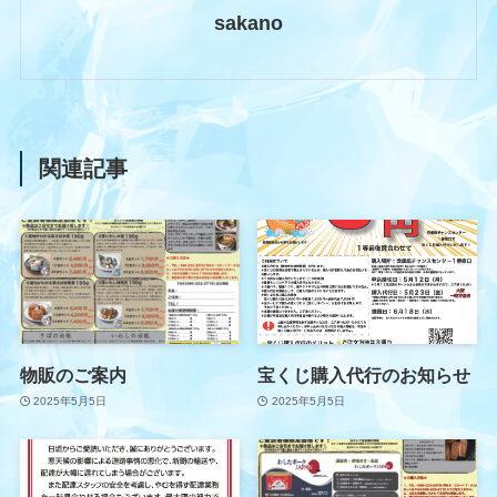
sakano
関連記事
物販のご案内
宝くじ購入代行のお知らせ
2025年5月5日
2025年5月5日