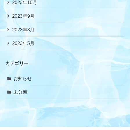
2023年10月
2023年9月
2023年8月
2023年5月
カテゴリー
お知らせ
未分類