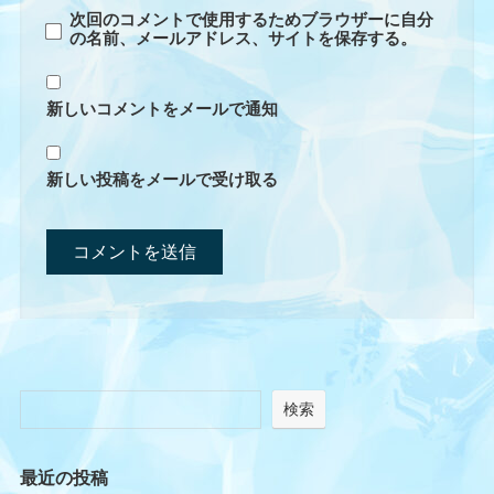
次回のコメントで使用するためブラウザーに自分
の名前、メールアドレス、サイトを保存する。
新しいコメントをメールで通知
新しい投稿をメールで受け取る
検索
最近の投稿