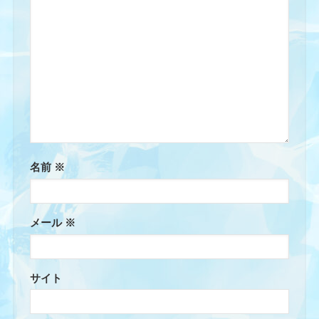
名前
※
メール
※
サイト