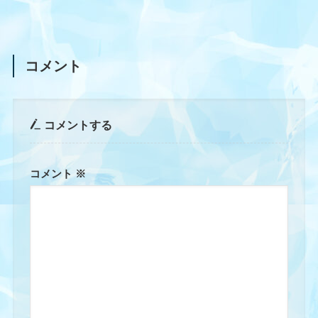
コメント
コメントする
コメント
※