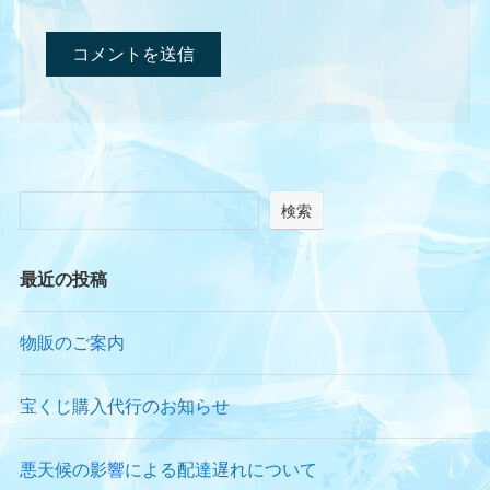
検索
最近の投稿
物販のご案内
宝くじ購入代行のお知らせ
悪天候の影響による配達遅れについて