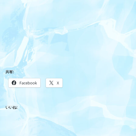
共有:
Facebook
X
いいね: