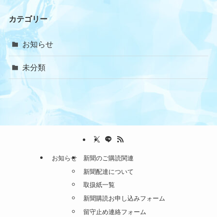
カテゴリー
お知らせ
未分類
お知らせ
新聞のご購読関連
新聞配達について
取扱紙一覧
新聞購読お申し込みフォーム
留守止め連絡フォーム