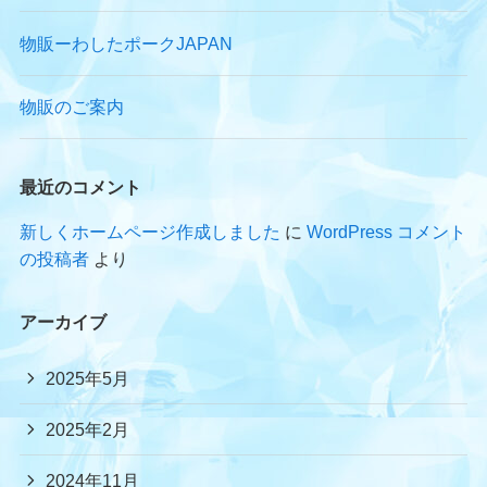
物販ーわしたポークJAPAN
物販のご案内
最近のコメント
新しくホームページ作成しました
に
WordPress コメント
の投稿者
より
アーカイブ
2025年5月
2025年2月
2024年11月