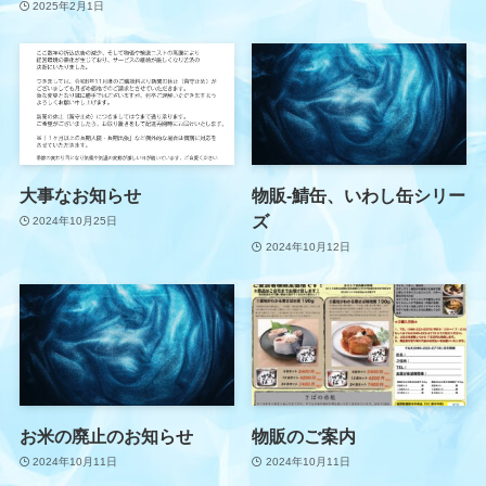
2025年2月1日
大事なお知らせ
物販-鯖缶、いわし缶シリー
ズ
2024年10月25日
2024年10月12日
お米の廃止のお知らせ
物販のご案内
2024年10月11日
2024年10月11日