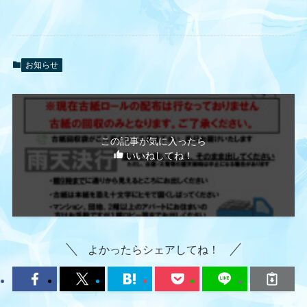
お知らせ
この記事が気に入ったら
いいねしてね！
よかったらシェアしてね！