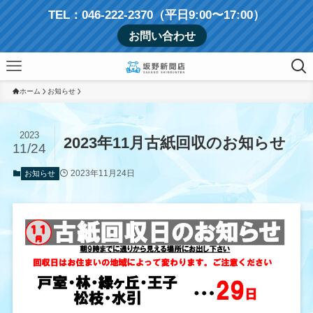
TEL：046-222-2370（平日9:00〜17:00）
お問い合わせ
ホーム
お知らせ
2023
2023年11月古紙回収のお知らせ
11/24
2023年11月24日
お知らせ