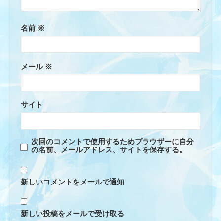
名前
※
メール
※
サイト
次回のコメントで使用するためブラウザーに自分
の名前、メールアドレス、サイトを保存する。
新しいコメントをメールで通知
新しい投稿をメールで受け取る