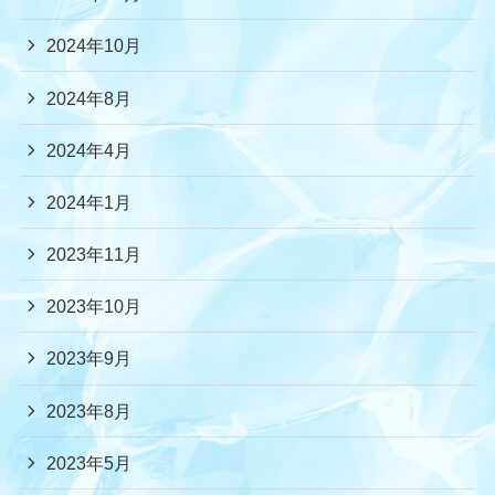
2024年10月
2024年8月
2024年4月
2024年1月
2023年11月
2023年10月
2023年9月
2023年8月
2023年5月