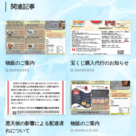
関連記事
物販のご案内
宝くじ購入代行のお知らせ
2025年5月5日
2025年5月5日
悪天候の影響による配達遅
物販のご案内
れについて
2024年11月13日