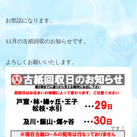
お世話になります。
11月の古紙回収のお知らせです。
よろしくお願いいたします。